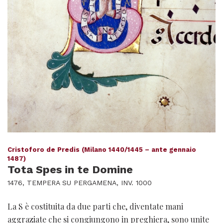
Cristoforo de Predis (Milano 1440/1445 – ante gennaio
1487)
Tota Spes in te Domine
1476, TEMPERA SU PERGAMENA, INV. 1000
La S è costituita da due parti che, diventate mani
aggraziate che si congiungono in preghiera, sono unite