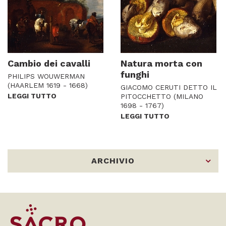
Cambio dei cavalli
Natura morta con
funghi
PHILIPS WOUWERMAN
(HAARLEM 1619 - 1668)
GIACOMO CERUTI DETTO IL
LEGGI TUTTO
PITOCCHETTO (MILANO
1698 - 1767)
LEGGI TUTTO
ARCHIVIO