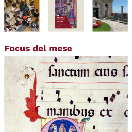
Focus del mese